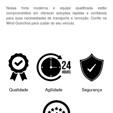
Nossa frota moderna e equipe qualificada estão
comprometidos em oferecer soluções rápidas e confiáveis
para suas necessidades de transporte e remoção. Confie na
Wind Guinchos para cuidar do seu veículo.
Qualidade
Agilidade
Segurança