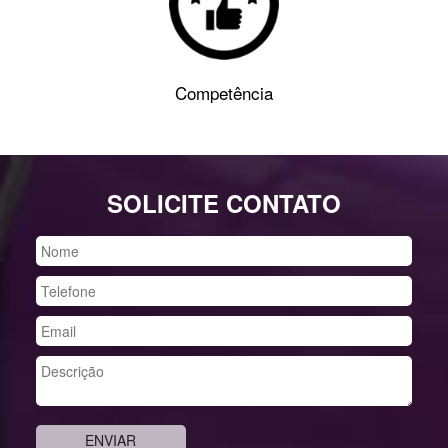
Competência
SOLICITE CONTATO