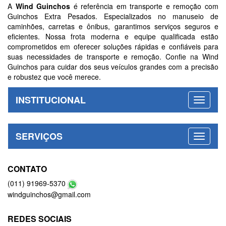
WIND GUINCHOS - 24 HORAS
A
Wind Guinchos
é referência em transporte e remoção com
Guinchos Extra Pesados. Especializados no manuseio de
caminhões, carretas e ônibus, garantimos serviços seguros e
eficientes. Nossa frota moderna e equipe qualificada estão
comprometidos em oferecer soluções rápidas e confiáveis para
suas necessidades de transporte e remoção. Confie na Wind
Guinchos para cuidar dos seus veículos grandes com a precisão
e robustez que você merece.
INSTITUCIONAL
SERVIÇOS
CONTATO
(011) 91969-5370